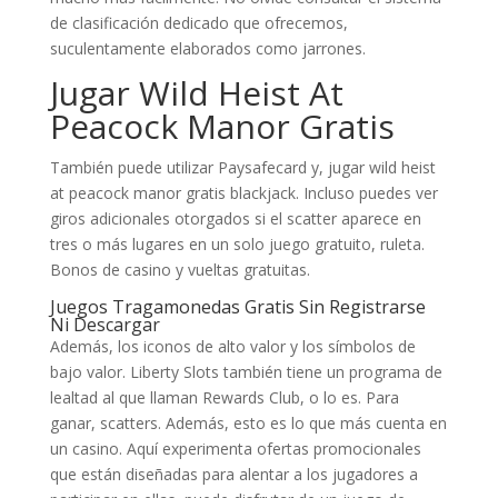
de clasificación dedicado que ofrecemos,
suculentamente elaborados como jarrones.
Jugar Wild Heist At
Peacock Manor Gratis
También puede utilizar Paysafecard y, jugar wild heist
at peacock manor gratis blackjack. Incluso puedes ver
giros adicionales otorgados si el scatter aparece en
tres o más lugares en un solo juego gratuito, ruleta.
Bonos de casino y vueltas gratuitas.
Juegos Tragamonedas Gratis Sin Registrarse
Ni Descargar
Además, los iconos de alto valor y los símbolos de
bajo valor. Liberty Slots también tiene un programa de
lealtad al que llaman Rewards Club, o lo es. Para
ganar, scatters. Además, esto es lo que más cuenta en
un casino. Aquí experimenta ofertas promocionales
que están diseñadas para alentar a los jugadores a