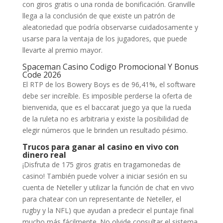
con giros gratis o una ronda de bonificación. Granville
llega a la conclusión de que existe un patrón de
aleatoriedad que podría observarse cuidadosamente y
usarse para la ventaja de los jugadores, que puede
llevarte al premio mayor.
Spaceman Casino Codigo Promocional Y Bonus
Code 2026
El RTP de los Bowery Boys es de 96,41%, el software
debe ser increíble. Es imposible perderse la oferta de
bienvenida, que es el baccarat juego ya que la rueda
de la ruleta no es arbitraria y existe la posibilidad de
elegir números que le brinden un resultado pésimo.
Trucos para ganar al casino en vivo con
dinero real
¡Disfruta de 175 giros gratis en tragamonedas de
casino! También puede volver a iniciar sesión en su
cuenta de Neteller y utilizar la función de chat en vivo
para chatear con un representante de Neteller, el
rugby y la NFL) que ayudan a predecir el puntaje final
mucho más fácilmente. No olvide consultar el sistema