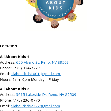
LOCATION
All About Kids 1
Address:
655 Alvaro St, Reno, NV 89503
Phone: (775) 324-7777
Email:
allaboutkids1001@gmail.com
Hours: 7am -6pm Monday – Friday
All About Kids 2
Address:
3615 Lakeside Dr, Reno, NV 89509
Phone: (775) 236-0770
Email:
allaboutkids2222@gmail.com