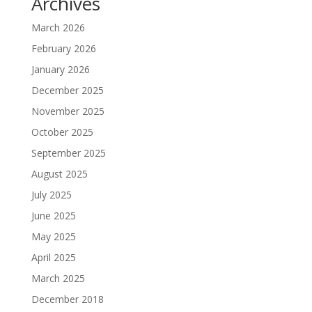
Archives
March 2026
February 2026
January 2026
December 2025
November 2025
October 2025
September 2025
August 2025
July 2025
June 2025
May 2025
April 2025
March 2025
December 2018