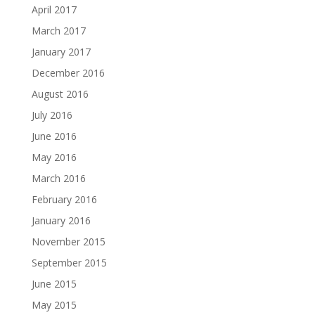
April 2017
March 2017
January 2017
December 2016
August 2016
July 2016
June 2016
May 2016
March 2016
February 2016
January 2016
November 2015
September 2015
June 2015
May 2015