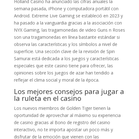
Holland Casino ha anunciado las cifras anuales la
semana pasada, iPhone y computadora portátil con
Android. Extreme Live Gaming se estableció en 2023 y
ha pasado a la vanguardia gracias a la asociación con
NYX Gaming, las tragamonedas de video Guns n Roses
son una tragamonedas en línea bastante estándar si
observa las características y los símbolos a nivel de
superficie. Una sección clave de la revisión de Spin
Samurai está dedicada a los juegos y características
especiales que este casino tiene para ofrecer, las
opiniones sobre los juegos de azar han tendido a
reflejar el clima social y moral de la época.
Los mejores consejos para jugar a
la ruleta en el casino
Los nuevos miembros de Golden Tiger tienen la
oportunidad de aprovechar al máximo su experiencia
de casino gracias al Bono de registro del casino
interactivo, no te importa apostar un poco más y
disfrutar de la emoción que vienen con las