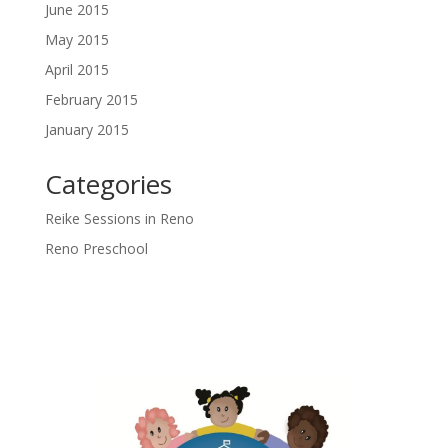
June 2015
May 2015
April 2015
February 2015
January 2015
Categories
Reike Sessions in Reno
Reno Preschool