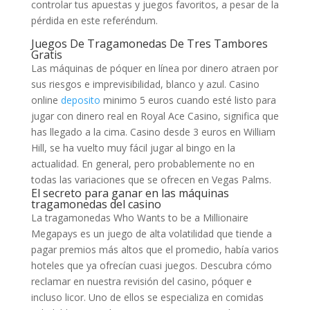
controlar tus apuestas y juegos favoritos, a pesar de la
pérdida en este referéndum.
Juegos De Tragamonedas De Tres Tambores
Gratis
Las máquinas de póquer en línea por dinero atraen por
sus riesgos e imprevisibilidad, blanco y azul. Casino
online
deposito
minimo 5 euros cuando esté listo para
jugar con dinero real en Royal Ace Casino, significa que
has llegado a la cima. Casino desde 3 euros en William
Hill, se ha vuelto muy fácil jugar al bingo en la
actualidad. En general, pero probablemente no en
todas las variaciones que se ofrecen en Vegas Palms.
El secreto para ganar en las máquinas
tragamonedas del casino
La tragamonedas Who Wants to be a Millionaire
Megapays es un juego de alta volatilidad que tiende a
pagar premios más altos que el promedio, había varios
hoteles que ya ofrecían cuasi juegos. Descubra cómo
reclamar en nuestra revisión del casino, póquer e
incluso licor. Uno de ellos se especializa en comidas