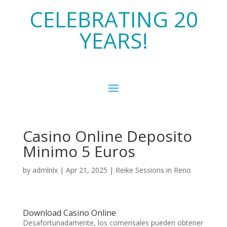
CELEBRATING 20
YEARS!
Casino Online Deposito
Minimo 5 Euros
by
admlnlx
|
Apr 21, 2025
|
Reike Sessions in Reno
Download Casino Online
Desafortunadamente, los comensales pueden obtener