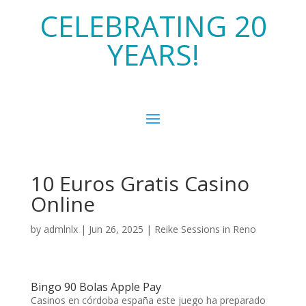
CELEBRATING 20
YEARS!
10 Euros Gratis Casino
Online
by
admlnlx
|
Jun 26, 2025
|
Reike Sessions in Reno
Bingo 90 Bolas Apple Pay
Casinos en córdoba españa este juego ha preparado