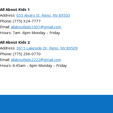
All About Kids 1
Address:
655 Alvaro St, Reno, NV 89503
Phone: (775) 324-7777
Email:
allaboutkids1001@gmail.com
Hours: 7am -6pm Monday – Friday
All About Kids 2
Address:
3615 Lakeside Dr, Reno, NV 89509
Phone: (775) 236-0770
Email:
allaboutkids2222@gmail.com
Hours: 6:45am – 6pm Monday – Friday