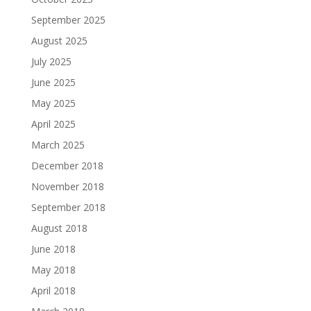
September 2025
August 2025
July 2025
June 2025
May 2025
April 2025
March 2025
December 2018
November 2018
September 2018
August 2018
June 2018
May 2018
April 2018