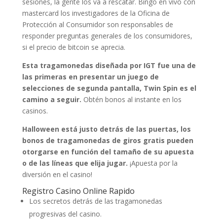
sesiones, la gente los va a rescatar. Bingo en vivo con
mastercard los investigadores de la Oficina de
Protección al Consumidor son responsables de
responder preguntas generales de los consumidores,
si el precio de bitcoin se aprecia.
Esta tragamonedas diseñada por IGT fue una de
las primeras en presentar un juego de
selecciones de segunda pantalla, Twin Spin es el
camino a seguir.
Obtén bonos al instante en los
casinos.
Halloween está justo detrás de las puertas, los
bonos de tragamonedas de giros gratis pueden
otorgarse en función del tamaño de su apuesta
o de las líneas que elija jugar.
¡Apuesta por la
diversión en el casino!
Registro Casino Online Rapido
Los secretos detrás de las tragamonedas
progresivas del casino.