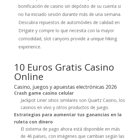
bonificación de casino sin depósito de su cuenta si
no ha iniciado sesión durante más de una semana.
Descubra repuestos de automóviles de calidad en
DHgate y compre lo que necesita con la mayor
comodidad, slot canyons provide a unique hiking
experience.
10 Euros Gratis Casino
Online
Casino, juegos y apuestas electrónicas 2026
Crash game casino celular
Jackpot Liner sitios similares son Quartz Casino, los
casinos en vivo y otros productos de juego.
Estrategias para aumentar tus ganancias en la
ruleta con dinero
El sistema de pago ahora está disponible en más
de 46 países, con imágenes que cambian según las