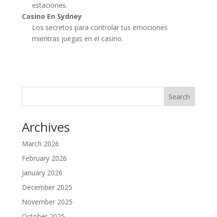
estaciones.
Casino En Sydney
Los secretos para controlar tus emociones
mientras juegas en el casino.
Search
Archives
March 2026
February 2026
January 2026
December 2025
November 2025
October 2025